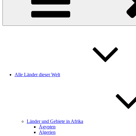
Alle Länder dieser Welt
Länder und Gebiete in Afrika
Ägypten
Algerien