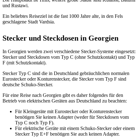
und Rustawi.
Ein beliebtes Reiseziel ist die fast 1000 Jahre alte, in den Fels
geschlagene Stadt Vardsia.
Stecker und Steckdosen in Georgien
In Georgien werden zwei verschiedene Stecker-Systeme eingesetzt:
Stecker und Steckdosen vom Typ C (ohne Schutzkontakt) und Typ
F (mit Schutzkontakt).
Stecker Typ C sind die in Deutschland gebräuchlichen normalen
Eurostecker oder Konturenstecker, die Stecker vom Typ F sind
deutsche Schuko-Stecker.
Für eine Reise nach Georgien gibt es daher folgendes für den
Betrieb von elektrischen Geräten aus Deutschland zu beachten:
Für Kleingeräte mit Eurostecker oder Konturenstecker
benötigen Sie keinen Adapter (weder für Steckdosen vom
Typ C noch Typ F).
Für elektrische Geräte mit einem Schuko-Stecker oder einem
Stecker Typ E+F benötigen Sie auch keinen Adapter.