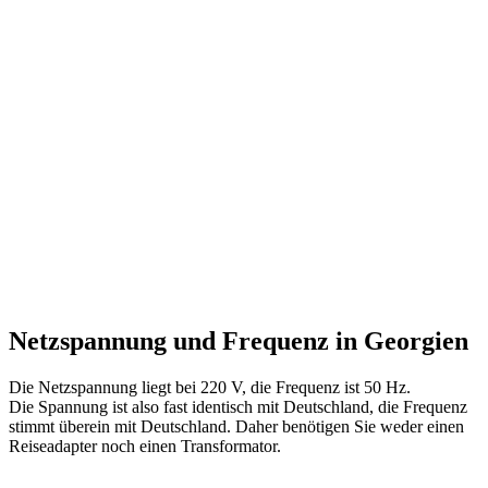
Netzspannung und Frequenz in Georgien
Die Netzspannung liegt bei 220 V, die Frequenz ist 50 Hz.
Die Spannung ist also fast identisch mit Deutschland, die Frequenz
stimmt überein mit Deutschland. Daher benötigen Sie weder einen
Reiseadapter noch einen Transformator.