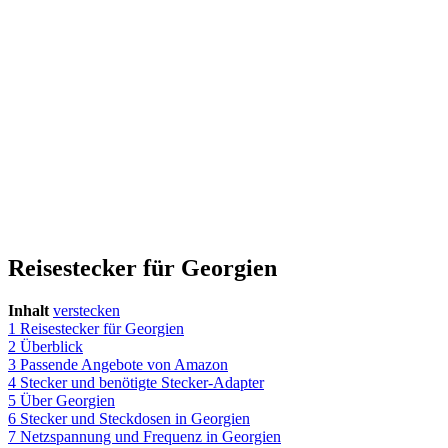
Reisestecker für Georgien
Inhalt
verstecken
1
Reisestecker für Georgien
2
Überblick
3
Passende Angebote von Amazon
4
Stecker und benötigte Stecker-Adapter
5
Über Georgien
6
Stecker und Steckdosen in Georgien
7
Netzspannung und Frequenz in Georgien