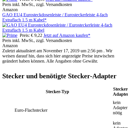
Preis inkl. MwSt., zzgl. Versandkosten
Amazon
GAO EU4 Eurosteckdosenleiste / Eurosteckerleiste 4-fach
Extraflach 1.5 m Kabel*
Preis: € 9,22
Jetzt auf Amazon kaufen*
Preis inkl. MwSt., zzgl. Versandkosten
Amazon
Zuletzt aktualisiert am November 17, 2019 um 2:56 pm . Wir
weisen darauf hin, dass sich hier angezeigte Preise inzwischen
geändert haben können. Alle Angaben ohne Gewähr.
Stecker und benötigte Stecker-Adapter
Stecker
Stecker-Typ
Adapte
kein
Adapter
Euro-Flachstecker
nötig
kein