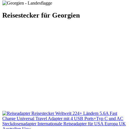
Reisestecker für Georgien