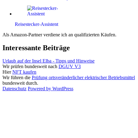
Reisestecker-Assistent
Als Amazon-Partner verdiene ich an qualifizierten Käufen.
Interessante Beiträge
Urlaub auf der Insel Elba - Tipps und Hinweise
Wir prüfen bundesweit nach
DGUV V3
Hier
NFT kaufen
Wir führen die
Prüfung ortsveränderlicher elektrischer Betriebsmittel
bundesweit durch.
Datenschutz
Powered by WordPress