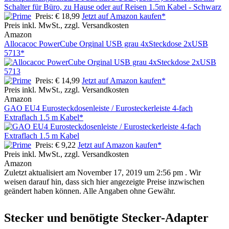
Preis: € 18,99
Jetzt auf Amazon kaufen*
Preis inkl. MwSt., zzgl. Versandkosten
Amazon
Allocacoc PowerCube Orginal USB grau 4xSteckdose 2xUSB
5713*
Preis: € 14,99
Jetzt auf Amazon kaufen*
Preis inkl. MwSt., zzgl. Versandkosten
Amazon
GAO EU4 Eurosteckdosenleiste / Eurosteckerleiste 4-fach
Extraflach 1.5 m Kabel*
Preis: € 9,22
Jetzt auf Amazon kaufen*
Preis inkl. MwSt., zzgl. Versandkosten
Amazon
Zuletzt aktualisiert am November 17, 2019 um 2:56 pm . Wir
weisen darauf hin, dass sich hier angezeigte Preise inzwischen
geändert haben können. Alle Angaben ohne Gewähr.
Stecker und benötigte Stecker-Adapter