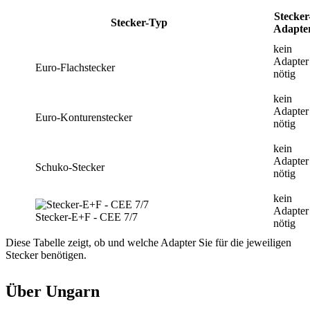
Stecker
Stecker-Typ
Adapte
kein
Adapter
Euro-Flachstecker
nötig
kein
Adapter
Euro-Konturenstecker
nötig
kein
Adapter
Schuko-Stecker
nötig
kein
Adapter
Stecker-E+F - CEE 7/7
nötig
Diese Tabelle zeigt, ob und welche Adapter Sie für die jeweiligen
Stecker benötigen.
Über Ungarn