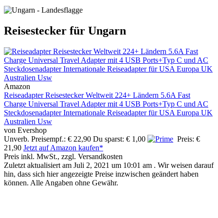
Reisestecker für Ungarn
Amazon
Reiseadapter Reisestecker Weltweit 224+ Ländern 5.6A Fast
Charge Universal Travel Adapter mit 4 USB Ports+Typ C und AC
Steckdosenadapter Internationale Reiseadapter für USA Europa UK
Australien Usw
von Evershop
Unverb. Preisempf.: € 22,90
Du sparst: € 1,00
Preis: €
21,90
Jetzt auf Amazon kaufen*
Preis inkl. MwSt., zzgl. Versandkosten
Zuletzt aktualisiert am Juli 2, 2021 um 10:01 am . Wir weisen darauf
hin, dass sich hier angezeigte Preise inzwischen geändert haben
können. Alle Angaben ohne Gewähr.