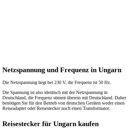
Netzspannung und Frequenz in Ungarn
Die Netzspannung liegt bei 230 V, die Frequenz ist 50 Hz.
Die Spannung ist also identisch mit der Netzspannung in
Deutschland, die Frequenz stimmt überein mit Deutschland. Daher
benötigen Sie für den Betrieb von deutschen Geräten weder einen
Reiseadapter oder Reisestecker noch einen Transformator.
Reisestecker für Ungarn kaufen