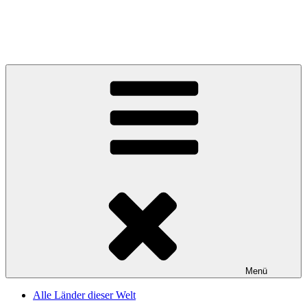
Menü
Alle Länder dieser Welt