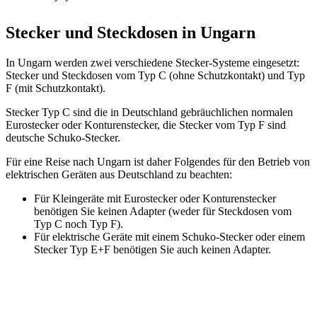
Stecker und Steckdosen in Ungarn
In Ungarn werden zwei verschiedene Stecker-Systeme eingesetzt:
Stecker und Steckdosen vom Typ C (ohne Schutzkontakt) und Typ
F (mit Schutzkontakt).
Stecker Typ C sind die in Deutschland gebräuchlichen normalen
Eurostecker oder Konturenstecker, die Stecker vom Typ F sind
deutsche Schuko-Stecker.
Für eine Reise nach Ungarn ist daher Folgendes für den Betrieb von
elektrischen Geräten aus Deutschland zu beachten:
Für Kleingeräte mit Eurostecker oder Konturenstecker
benötigen Sie keinen Adapter (weder für Steckdosen vom
Typ C noch Typ F).
Für elektrische Geräte mit einem Schuko-Stecker oder einem
Stecker Typ E+F benötigen Sie auch keinen Adapter.