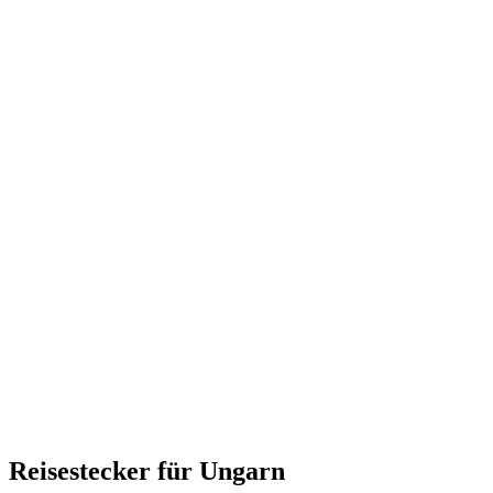
Reisestecker für Ungarn