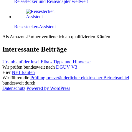
Reisestecker und Reiseadapter weltweit
Reisestecker-Assistent
Als Amazon-Partner verdiene ich an qualifizierten Käufen.
Interessante Beiträge
Urlaub auf der Insel Elba - Tipps und Hinweise
Wir prüfen bundesweit nach
DGUV V3
Hier
NFT kaufen
Wir führen die
Prüfung ortsveränderlicher elektrischer Betriebsmittel
bundesweit durch.
Datenschutz
Powered by WordPress