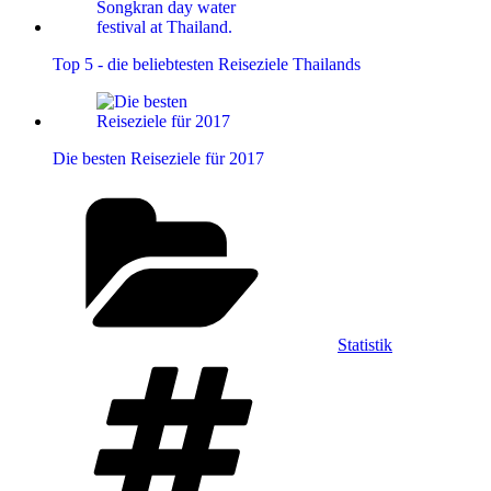
Top 5 - die beliebtesten Reiseziele Thailands
Die besten Reiseziele für 2017
Kategorien
Statistik
Schlagwörter