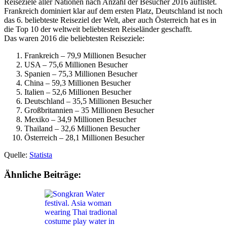
Reiseziele aller Nationen nach Anzahl der Besucher 2016 auflistet.
Frankreich dominiert klar auf dem ersten Platz, Deutschland ist noch
das 6. beliebteste Reiseziel der Welt, aber auch Österreich hat es in
die Top 10 der weltweit beliebtesten Reiseländer geschafft.
Das waren 2016 die beliebtesten Reiseziele:
Frankreich – 79,9 Millionen Besucher
USA – 75,6 Millionen Besucher
Spanien – 75,3 Millionen Besucher
China – 59,3 Millionen Besucher
Italien – 52,6 Millionen Besucher
Deutschland – 35,5 Millionen Besucher
Großbritannien – 35 Millionen Besucher
Mexiko – 34,9 Millionen Besucher
Thailand – 32,6 Millionen Besucher
Österreich – 28,1 Millionen Besucher
Quelle:
Statista
Ähnliche Beiträge: